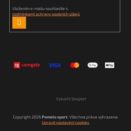
Vložením e-mailu souhlasíte s
podmínkami ochrany osobních údajů
PŘIHLÁSIT
SE
Vytvořil Shoptet
Copyright 2026
Pomelo sport
. Všechna práva vyhrazena.
Upravit nastavení cookies