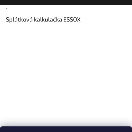
×
Splátková kalkulačka ESSOX