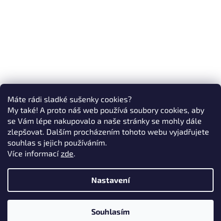
Máte rádi sladké sušenky cookies?
My také! A proto náš web používá soubory cookies, aby
se Vám lépe nakupovalo a naše stránky se mohly dále
zlepšovat. Dalším procházením tohoto webu vyjadřujete
souhlas s jejich používáním.
Více informací
zde
.
Nastavení
Souhlasím