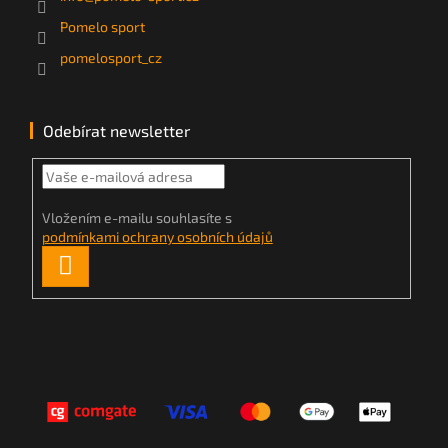
Pomelo sport
pomelosport_cz
Odebírat newsletter
Vložením e-mailu souhlasíte s
podmínkami ochrany osobních údajů
PŘIHLÁSIT
SE