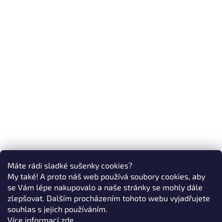
Máte rádi sladké sušenky cookies?
My také! A proto náš web používá soubory cookies, aby
se Vám lépe nakupovalo a naše stránky se mohly dále
zlepšovat. Dalším procházením tohoto webu vyjadřujete
souhlas s jejich používáním.
Více informací
zde
.