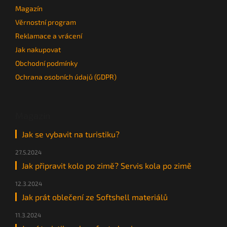
Magazín
Věrnostní program
Reklamace a vrácení
Jak nakupovat
Obchodní podmínky
Ochrana osobních údajů (GDPR)
Magazín
Jak se vybavit na turistiku?
27.5.2024
Jak připravit kolo po zimě? Servis kola po zimě
12.3.2024
Jak prát oblečení ze Softshell materiálů
11.3.2024