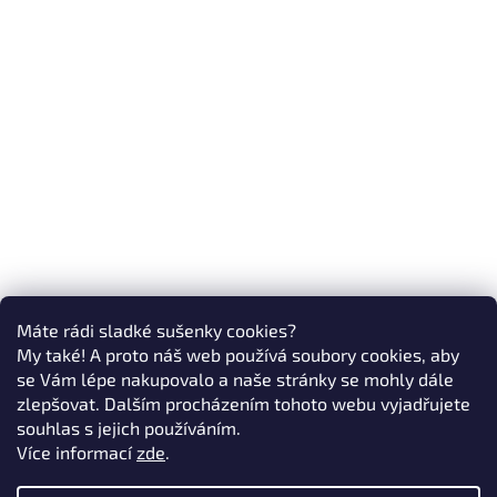
Máte rádi sladké sušenky cookies?
My také! A proto náš web používá soubory cookies, aby
se Vám lépe nakupovalo a naše stránky se mohly dále
zlepšovat. Dalším procházením tohoto webu vyjadřujete
souhlas s jejich používáním.
Více informací
zde
.