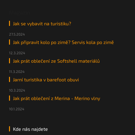
Magazín
Jak se vybavit na turistiku?
27.5.2024
Jak připravit kolo po zimě? Servis kola po zimě
12.3.2024
Jak prát oblečení ze Softshell materiálů
11.3.2024
Jarní turistika v barefoot obuvi
10.3.2024
Jak prát oblečení z Merina - Merino vlny
10.1.2024
Kde nás najdete