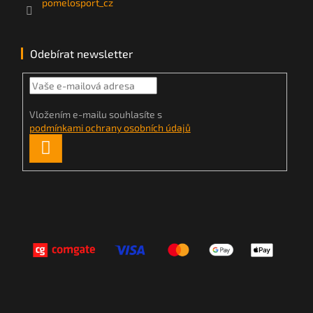
pomelosport_cz
Odebírat newsletter
Vložením e-mailu souhlasíte s
podmínkami ochrany osobních údajů
PŘIHLÁSIT
SE