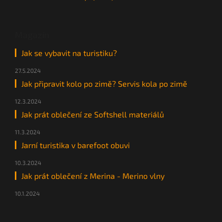
Magazín
Jak se vybavit na turistiku?
27.5.2024
Jak připravit kolo po zimě? Servis kola po zimě
12.3.2024
Jak prát oblečení ze Softshell materiálů
11.3.2024
Jarní turistika v barefoot obuvi
10.3.2024
Jak prát oblečení z Merina - Merino vlny
10.1.2024