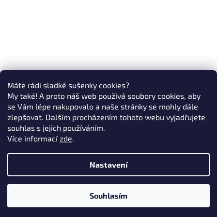
Máte rádi sladké sušenky cookies?
My také! A proto náš web používá soubory cookies, aby
se Vám lépe nakupovalo a naše stránky se mohly dále
zlepšovat. Dalším procházením tohoto webu vyjadřujete
souhlas s jejich používáním.
Více informací
zde
.
Nastavení
Souhlasím