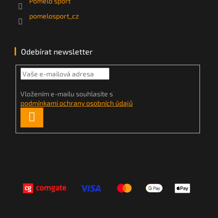
Pomelo sport
pomelosport_cz
Odebírat newsletter
Vložením e-mailu souhlasíte s
podmínkami ochrany osobních údajů
PŘIHLÁSIT
SE