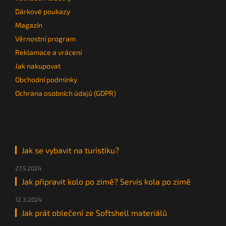
Dárkové poukazy
Magazín
Věrnostní program
Reklamace a vrácení
Jak nakupovat
Obchodní podmínky
Ochrana osobních údajů (GDPR)
Magazín
Jak se vybavit na turistiku?
27.5.2024
Jak připravit kolo po zimě? Servis kola po zimě
12.3.2024
Jak prát oblečení ze Softshell materiálů