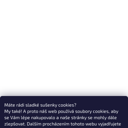
Máte rádi sladké sušenky cookies?
My také! A proto náš web používá soubory cookies, aby
se Vám lépe nakupovalo a naše stránky se mohly dále
zlepšovat. Dalším procházením tohoto webu vyjadřujete