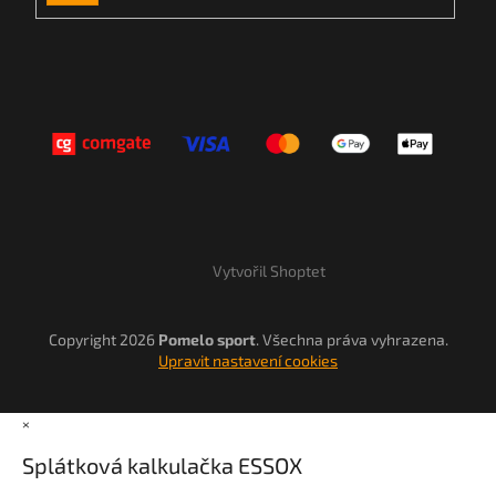
SE
Vytvořil Shoptet
Copyright 2026
Pomelo sport
. Všechna práva vyhrazena.
Upravit nastavení cookies
×
Splátková kalkulačka ESSOX