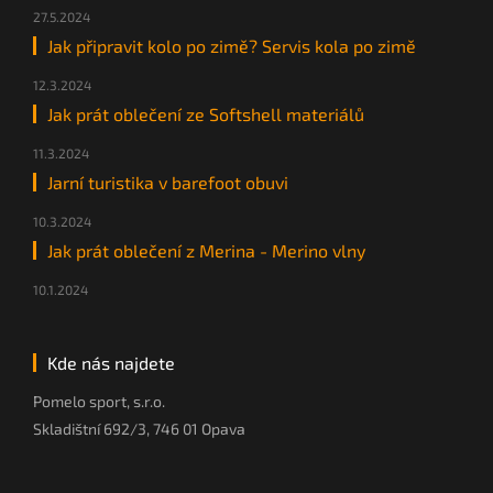
27.5.2024
Jak připravit kolo po zimě? Servis kola po zimě
12.3.2024
Jak prát oblečení ze Softshell materiálů
11.3.2024
Jarní turistika v barefoot obuvi
10.3.2024
Jak prát oblečení z Merina - Merino vlny
10.1.2024
Kde nás najdete
Pomelo sport, s.r.o.
Skladištní 692/3, 746 01 Opava