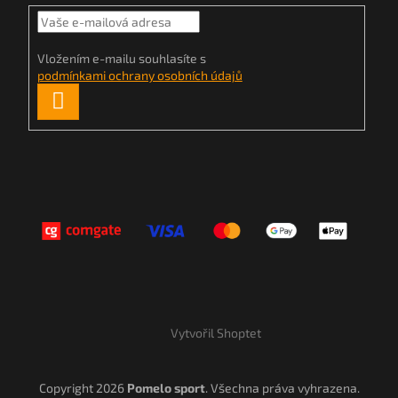
Vložením e-mailu souhlasíte s
podmínkami ochrany osobních údajů
PŘIHLÁSIT
SE
Vytvořil Shoptet
Copyright 2026
Pomelo sport
. Všechna práva vyhrazena.