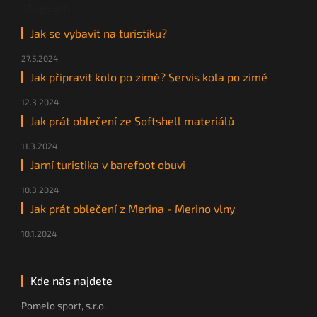
Magazín
Jak se vybavit na turistiku?
27.5.2024
Jak připravit kolo po zimě? Servis kola po zimě
12.3.2024
Jak prát oblečení ze Softshell materiálů
11.3.2024
Jarní turistika v barefoot obuvi
10.3.2024
Jak prát oblečení z Merina - Merino vlny
10.1.2024
Kde nás najdete
Pomelo sport, s.r.o.