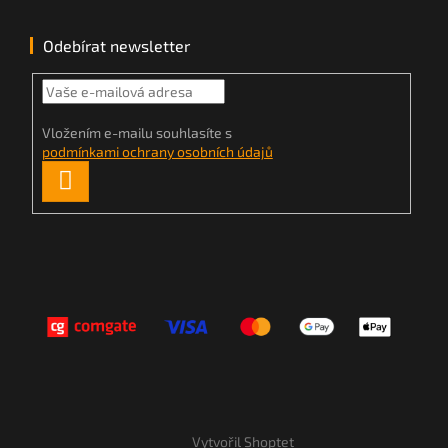
Odebírat newsletter
Vložením e-mailu souhlasíte s
podmínkami ochrany osobních údajů
PŘIHLÁSIT
SE
Vytvořil Shoptet