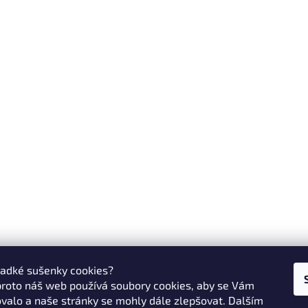
ladké sušenky cookies?
proto náš web používá soubory cookies, aby se Vám
valo a naše stránky se mohly dále zlepšovat. Dalším