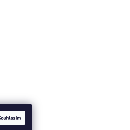
Souhlasím