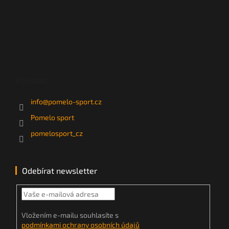
Kontakt
info
@
pomelo-sport.cz
Pomelo sport
pomelosport_cz
Odebírat newsletter
Vložením e-mailu souhlasíte s
podmínkami ochrany osobních údajů