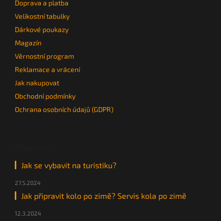
Doprava a platba
Velikostní tabulky
Dárkové poukazy
Magazín
Věrnostní program
Reklamace a vrácení
Jak nakupovat
Obchodní podmínky
Ochrana osobních údajů (GDPR)
Magazín
Jak se vybavit na turistiku?
27.5.2024
Jak připravit kolo po zimě? Servis kola po zimě
12.3.2024