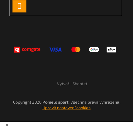
PŘIHLÁSIT
SE
Vytvořil Shoptet
Copyright 2026
Pomelo sport
. Všechna práva vyhrazena.
Upravit nastavení cookies
×