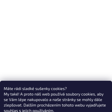
Máte rádi sladké sušenky cookies?
My také! A proto náš web používá soubory cookies, aby
se Vám lépe nakupovalo a naše stránky se mohly dále
zlepšovat. Dalším procházením tohoto webu vyjadřujete
souhlas s jejich používáním.