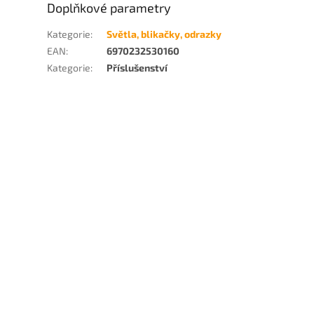
Doplňkové parametry
Kategorie
:
Světla, blikačky, odrazky
EAN
:
6970232530160
Kategorie
:
Příslušenství