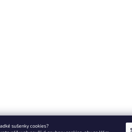
ladké sušenky cookies?