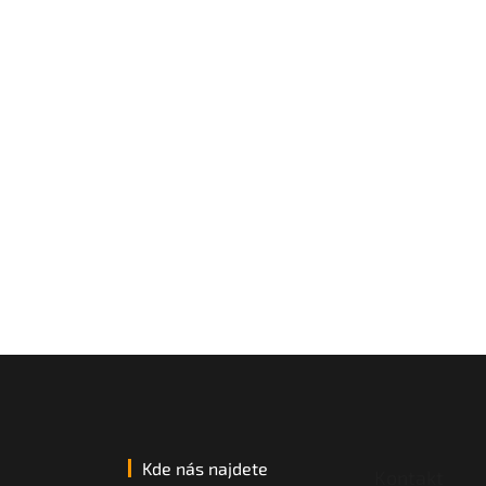
Kde nás najdete
Kontakt