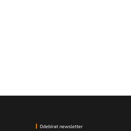
Odebírat newsletter