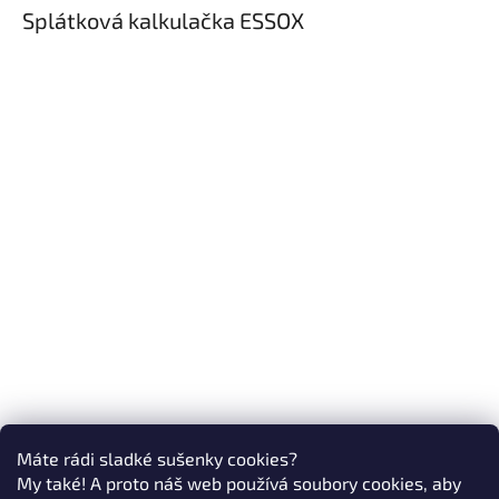
Splátková kalkulačka ESSOX
Máte rádi sladké sušenky cookies?
My také! A proto náš web používá soubory cookies, aby