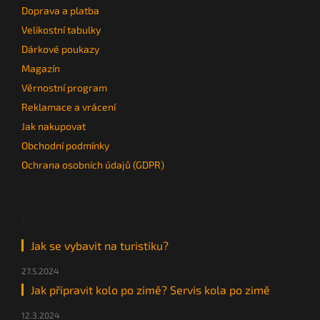
Doprava a platba
Velikostní tabulky
Dárkové poukazy
Magazín
Věrnostní program
Reklamace a vrácení
Jak nakupovat
Obchodní podmínky
Ochrana osobních údajů (GDPR)
Magazín
Jak se vybavit na turistiku?
27.5.2024
Jak připravit kolo po zimě? Servis kola po zimě
12.3.2024