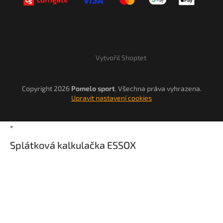
Vytvořil Shoptet
Copyright 2026
Pomelo sport
. Všechna práva vyhrazena.
Upravit nastavení cookies
×
Splátková kalkulačka ESSOX