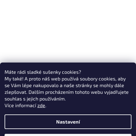
Máte rádi sladké sušenky cookies?
My také! A proto náš web používá soubory cookies, aby
se Vám lépe nakupovalo a naše stránky se mohly dále
zlepšovat. Dalším procházením tohoto webu vyjadřujete
souhlas s jejich používáním.
Více informací
zde
.
Nastavení