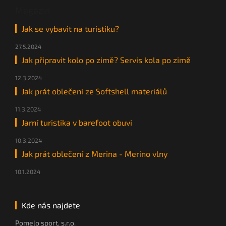
Magazín
Jak se vybavit na turistiku?
27.5.2024
Jak připravit kolo po zimě? Servis kola po zimě
12.3.2024
Jak prát oblečení ze Softshell materiálů
11.3.2024
Jarní turistika v barefoot obuvi
10.3.2024
Jak prát oblečení z Merina - Merino vlny
10.1.2024
Kde nás najdete
Pomelo sport, s.r.o.