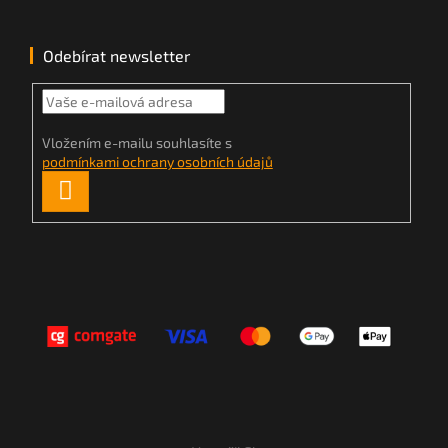
Odebírat newsletter
Vložením e-mailu souhlasíte s
podmínkami ochrany osobních údajů
PŘIHLÁSIT
SE