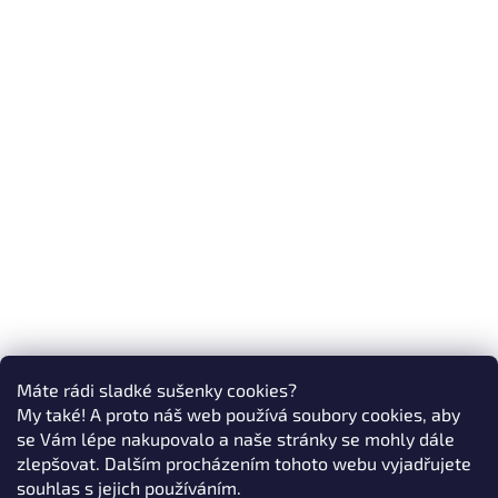
Máte rádi sladké sušenky cookies?
My také! A proto náš web používá soubory cookies, aby
se Vám lépe nakupovalo a naše stránky se mohly dále
zlepšovat. Dalším procházením tohoto webu vyjadřujete
souhlas s jejich používáním.