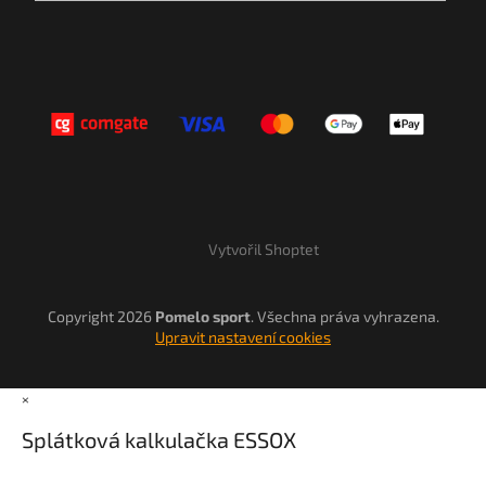
Vytvořil Shoptet
Copyright 2026
Pomelo sport
. Všechna práva vyhrazena.
Upravit nastavení cookies
×
Splátková kalkulačka ESSOX