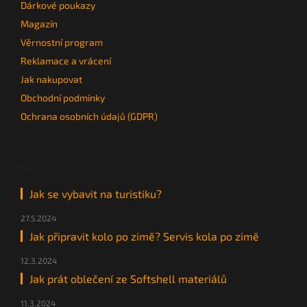
Dárkové poukazy
Magazín
Věrnostní program
Reklamace a vrácení
Jak nakupovat
Obchodní podmínky
Ochrana osobních údajů (GDPR)
Magazín
Jak se vybavit na turistiku?
27.5.2024
Jak připravit kolo po zimě? Servis kola po zimě
12.3.2024
Jak prát oblečení ze Softshell materiálů
11.3.2024