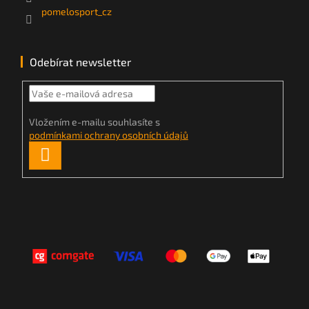
pomelosport_cz
Odebírat newsletter
Vložením e-mailu souhlasíte s
podmínkami ochrany osobních údajů
PŘIHLÁSIT
SE