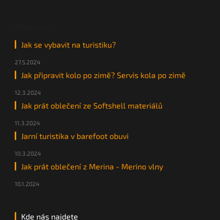
Magazín
Jak se vybavit na turistiku?
27.5.2024
Jak připravit kolo po zimě? Servis kola po zimě
12.3.2024
Jak prát oblečení ze Softshell materiálů
11.3.2024
Jarní turistika v barefoot obuvi
10.3.2024
Jak prát oblečení z Merina - Merino vlny
10.1.2024
Kde nás najdete