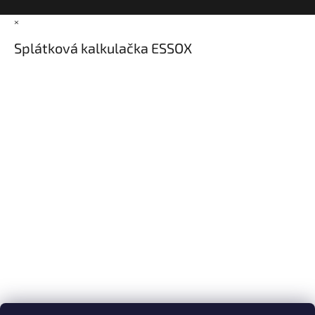
×
Splátková kalkulačka ESSOX