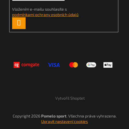
Vložením e-mailu souhlasíte s
podmínkami ochrany osobních údajů
PŘIHLÁSIT
SE
Vytvořil Shoptet
Copyright 2026
Pomelo sport
. Všechna práva vyhrazena.
Upravit nastavení cookies