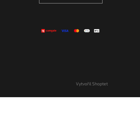
Vytvořil Shoptet