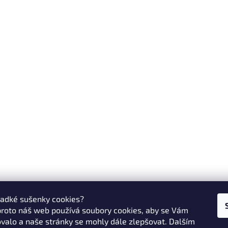
ladké sušenky cookies?
proto náš web používá soubory cookies, aby se Vám
valo a naše stránky se mohly dále zlepšovat. Dalším