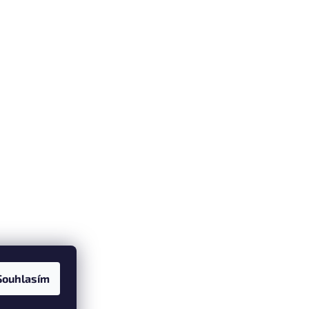
Souhlasím