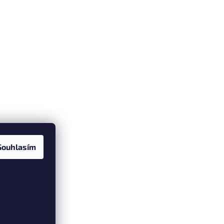
Souhlasím