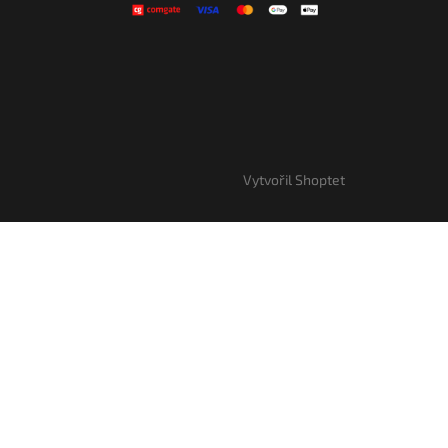
Vytvořil Shoptet