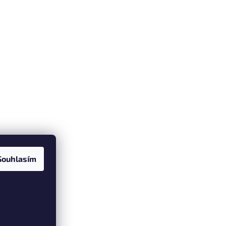
Souhlasím