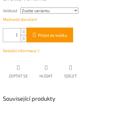
Velikost
Možnosti doručení
Přidat do košíku
Detailní informace
ZEPTAT SE
HLÍDAT
SDÍLET
Související produkty