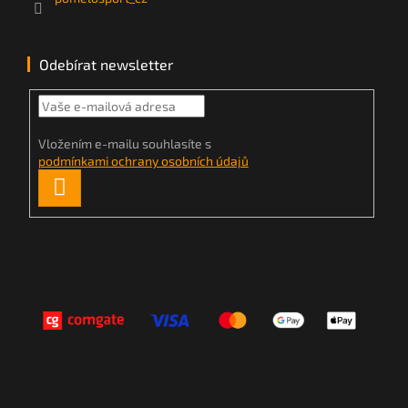
Odebírat newsletter
Vložením e-mailu souhlasíte s
podmínkami ochrany osobních údajů
PŘIHLÁSIT
SE