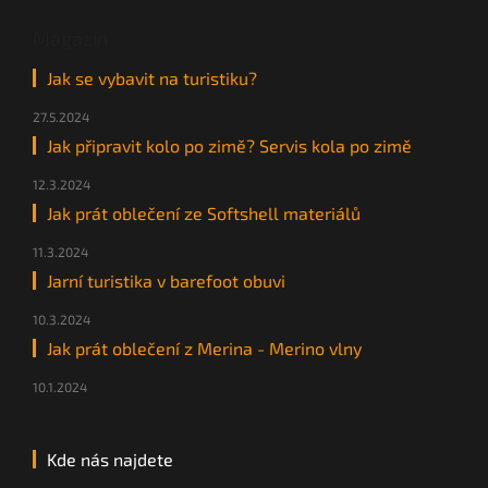
Magazín
Jak se vybavit na turistiku?
27.5.2024
Jak připravit kolo po zimě? Servis kola po zimě
12.3.2024
Jak prát oblečení ze Softshell materiálů
11.3.2024
Jarní turistika v barefoot obuvi
10.3.2024
Jak prát oblečení z Merina - Merino vlny
10.1.2024
Kde nás najdete