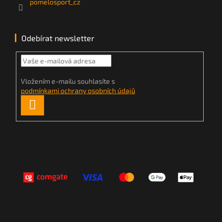
pomelosport_cz
Odebírat newsletter
Vložením e-mailu souhlasíte s
podmínkami ochrany osobních údajů
PŘIHLÁSIT
SE