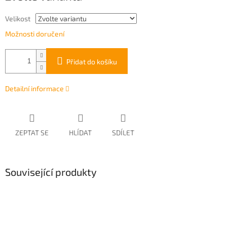
Velikost
Možnosti doručení
Přidat do košíku
Detailní informace
ZEPTAT SE
HLÍDAT
SDÍLET
Související produkty