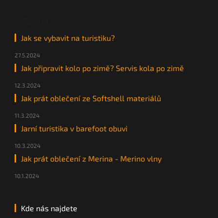
Magazín
Jak se vybavit na turistiku?
27.5.2024
Jak připravit kolo po zimě? Servis kola po zimě
12.3.2024
Jak prát oblečení ze Softshell materiálů
11.3.2024
Jarní turistika v barefoot obuvi
10.3.2024
Jak prát oblečení z Merina - Merino vlny
10.1.2024
Kde nás najdete