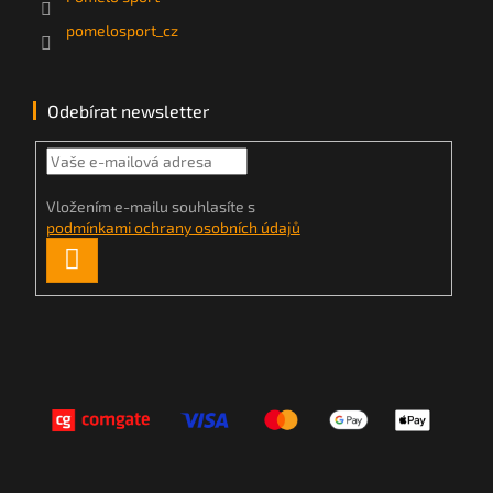
pomelosport_cz
Odebírat newsletter
Vložením e-mailu souhlasíte s
podmínkami ochrany osobních údajů
PŘIHLÁSIT
SE