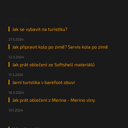
Magazín
Jak se vybavit na turistiku?
27.5.2024
Jak připravit kolo po zimě? Servis kola po zimě
12.3.2024
Jak prát oblečení ze Softshell materiálů
11.3.2024
Jarní turistika v barefoot obuvi
10.3.2024
Jak prát oblečení z Merina - Merino vlny
10.1.2024