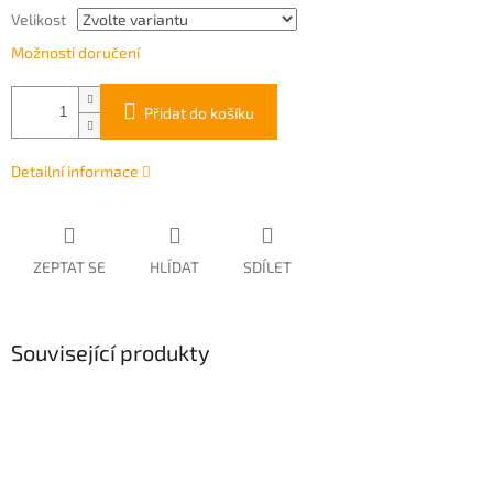
Velikost
Možnosti doručení
Přidat do košíku
Detailní informace
ZEPTAT SE
HLÍDAT
SDÍLET
Související produkty