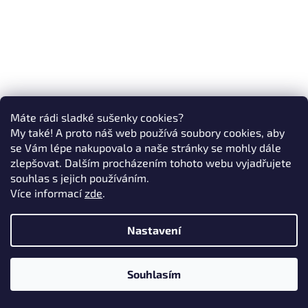
Máte rádi sladké sušenky cookies?
My také! A proto náš web používá soubory cookies, aby
se Vám lépe nakupovalo a naše stránky se mohly dále
zlepšovat. Dalším procházením tohoto webu vyjadřujete
souhlas s jejich používáním.
Více informací
zde
.
Nastavení
Souhlasím