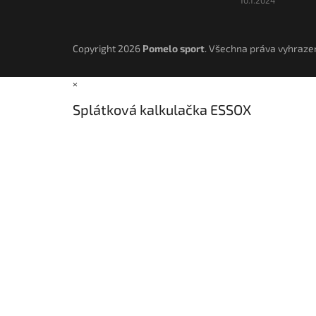
Copyright 2026
Pomelo sport
. Všechna práva vyhraze
×
Splátková kalkulačka ESSOX