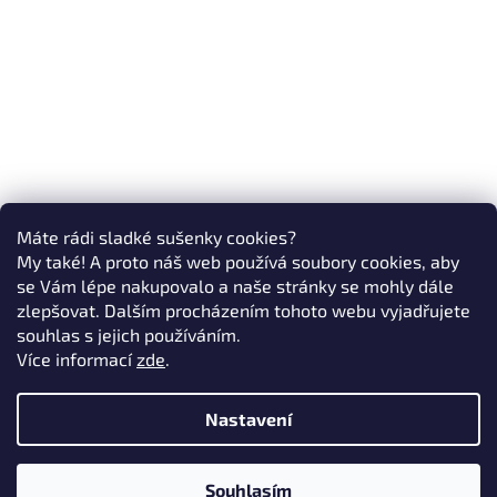
Máte rádi sladké sušenky cookies?
My také! A proto náš web používá soubory cookies, aby
se Vám lépe nakupovalo a naše stránky se mohly dále
zlepšovat. Dalším procházením tohoto webu vyjadřujete
souhlas s jejich používáním.
Více informací
zde
.
Nastavení
Souhlasím