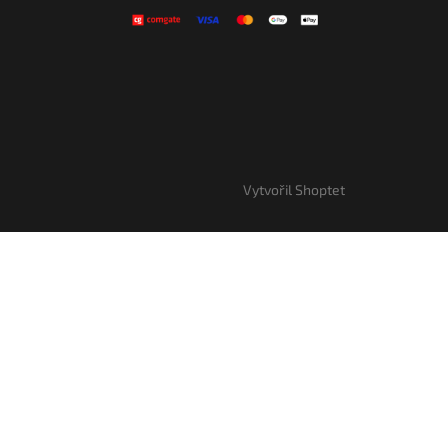
Vytvořil Shoptet