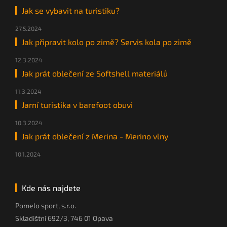
Jak se vybavit na turistiku?
27.5.2024
Jak připravit kolo po zimě? Servis kola po zimě
12.3.2024
Jak prát oblečení ze Softshell materiálů
11.3.2024
Jarní turistika v barefoot obuvi
10.3.2024
Jak prát oblečení z Merina - Merino vlny
10.1.2024
Kde nás najdete
Pomelo sport, s.r.o.
Skladištní 692/3, 746 01 Opava