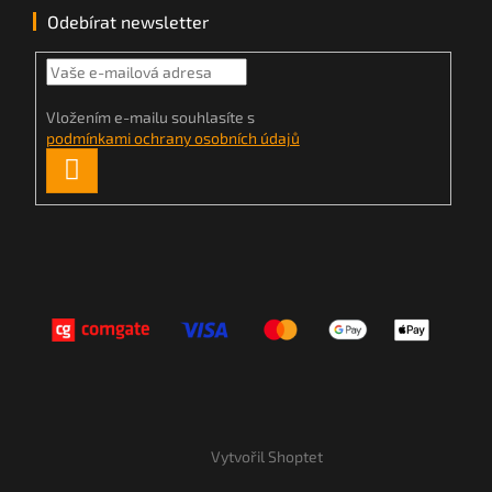
Odebírat newsletter
Vložením e-mailu souhlasíte s
podmínkami ochrany osobních údajů
PŘIHLÁSIT
SE
Vytvořil Shoptet