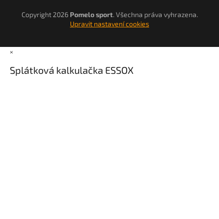
Copyright 2026
Pomelo sport
. Všechna práva vyhrazena.
Upravit nastavení cookies
×
Splátková kalkulačka ESSOX