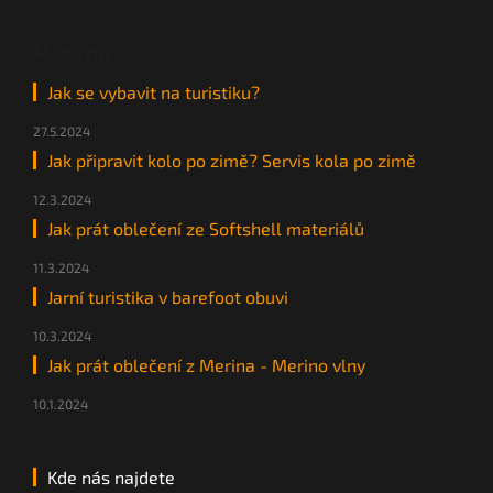
Magazín
Jak se vybavit na turistiku?
27.5.2024
Jak připravit kolo po zimě? Servis kola po zimě
12.3.2024
Jak prát oblečení ze Softshell materiálů
11.3.2024
Jarní turistika v barefoot obuvi
10.3.2024
Jak prát oblečení z Merina - Merino vlny
10.1.2024
Kde nás najdete