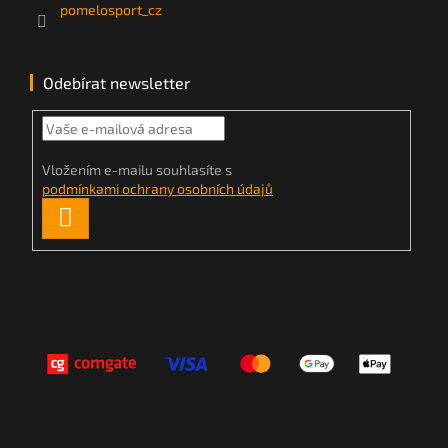
pomelosport_cz
Odebírat newsletter
Vložením e-mailu souhlasíte s
podmínkami ochrany osobních údajů
PŘIHLÁSIT
SE