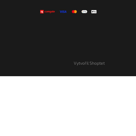
Vytvořil Shoptet