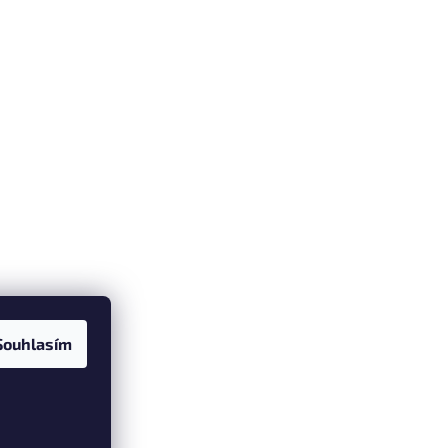
Souhlasím