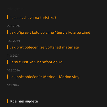
Magazín
Jak se vybavit na turistiku?
27.5.2024
Jak připravit kolo po zimě? Servis kola po zimě
12.3.2024
Jak prát oblečení ze Softshell materiálů
11.3.2024
Jarní turistika v barefoot obuvi
10.3.2024
Jak prát oblečení z Merina - Merino vlny
10.1.2024
Kde nás najdete