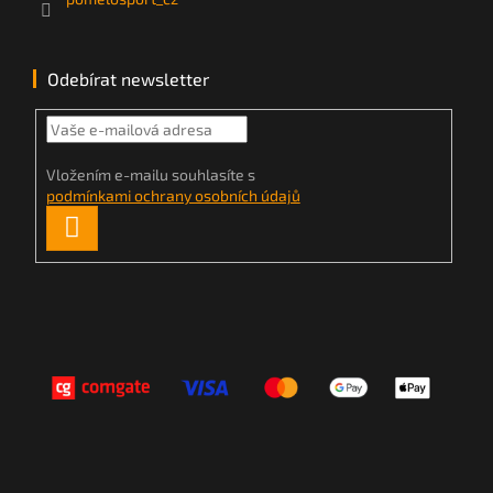
Odebírat newsletter
Vložením e-mailu souhlasíte s
podmínkami ochrany osobních údajů
PŘIHLÁSIT
SE