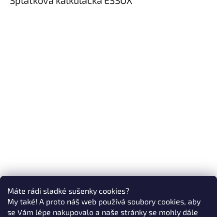
Máte rádi sladké sušenky cookies?
My také! A proto náš web používá soubory cookies, aby
se Vám lépe nakupovalo a naše stránky se mohly dále