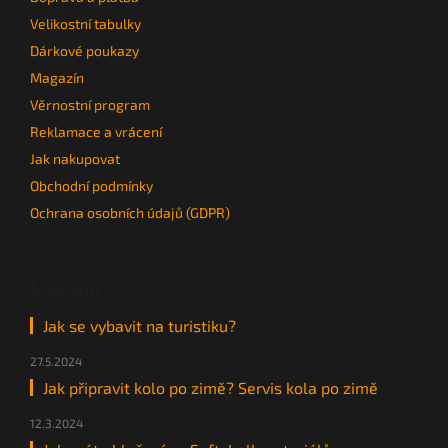
Velikostní tabulky
Dárkové poukazy
Magazín
Věrnostní program
Reklamace a vrácení
Jak nakupovat
Obchodní podmínky
Ochrana osobních údajů (GDPR)
Magazín
Jak se vybavit na turistiku?
27.5.2024
Jak připravit kolo po zimě? Servis kola po zimě
12.3.2024