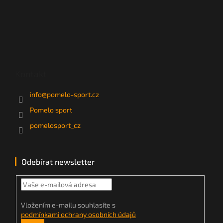
Kontakt
info
@
pomelo-sport.cz
Pomelo sport
pomelosport_cz
Odebírat newsletter
Vložením e-mailu souhlasíte s
podmínkami ochrany osobních údajů