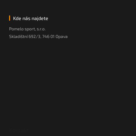
Kde nás najdete
Pomelo sport, s.r.o.
Skladištní 692/3, 746 01 Opava
Kontakt