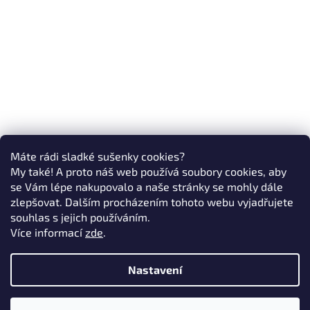
Máte rádi sladké sušenky cookies?
My také! A proto náš web používá soubory cookies, aby
se Vám lépe nakupovalo a naše stránky se mohly dále
zlepšovat. Dalším procházením tohoto webu vyjadřujete
souhlas s jejich používáním.
Více informací
zde
.
Nastavení