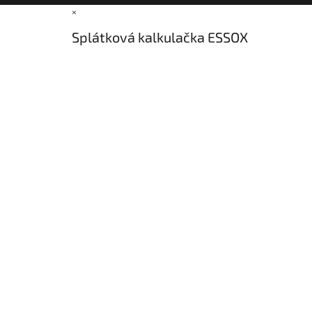
×
Splátková kalkulačka ESSOX