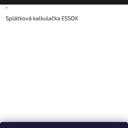
×
Splátková kalkulačka ESSOX