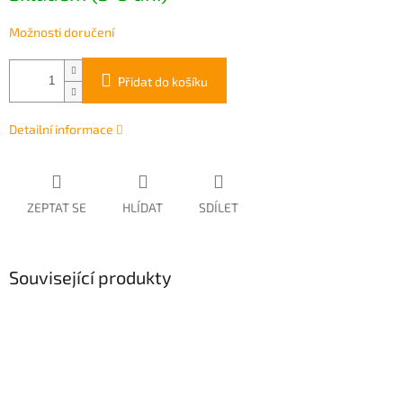
Možnosti doručení
Přidat do košíku
Detailní informace
ZEPTAT SE
HLÍDAT
SDÍLET
Související produkty