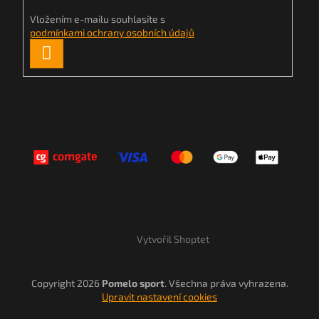
Vložením e-mailu souhlasíte s
podmínkami ochrany osobních údajů
PŘIHLÁSIT
SE
Vytvořil Shoptet
Copyright 2026
Pomelo sport
. Všechna práva vyhrazena.
Upravit nastavení cookies