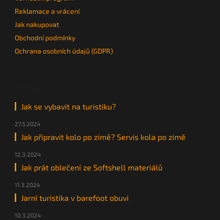
Reklamace a vrácení
Jak nakupovat
Obchodní podmínky
Ochrana osobních údajů (GDPR)
Magazín
Jak se vybavit na turistiku?
27.5.2024
Jak připravit kolo po zimě? Servis kola po zimě
12.3.2024
Jak prát oblečení ze Softshell materiálů
11.3.2024
Jarní turistika v barefoot obuvi
10.3.2024