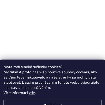
Máte rádi sladké sušenky cookies?
My také! A proto náš web používá soubory cookies, aby
se Vám lépe nakupovalo a naše stránky se mohly dále
zlepšovat. Dalším procházením tohoto webu vyjadřujete
souhlas s jejich používáním.
Více informací
zde
.