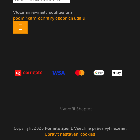
Vložením e-mailu souhlasíte s
podmínkami ochrany osobních údajů
PŘIHLÁSIT
SE
Vytvořil Shoptet
Copyright 2026
Pomelo sport
. Všechna práva vyhrazena.
Upravit nastavení cookies