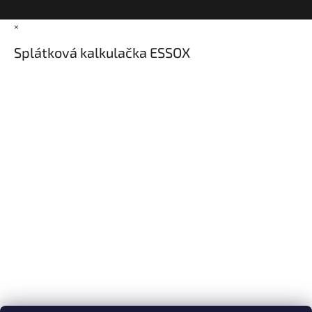
×
Splátková kalkulačka ESSOX