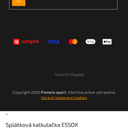
SE
Vytvořil Shoptet
Copyright 2026
Pomelo sport
. Všechna práva vyhrazena.
Upravit nastavení cookies
×
Splátková kalkulačka ESSOX