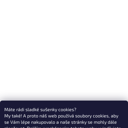
Máte rádi sladké sušenky cookies?
My také! A proto náš web používá soubory cookies, aby
se Vám lépe nakupovalo a naše stránky se mohly dále