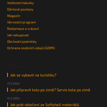
Velikostní tabulky
Dárkové poukazy
Magazín
Věrnostní program
Reklamace a vrácení
Jak nakupovat
Obchodní podmínky
Ochrana osobních údajů (GDPR)
Magazín
Jak se vybavit na turistiku?
27.5.2024
Jak připravit kolo po zimě? Servis kola po zimě
12.3.2024
Jak prát oblečení ze Softshell materiálů