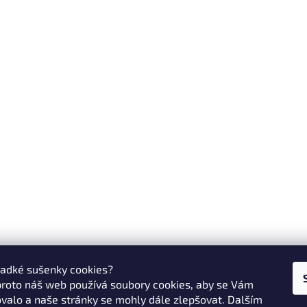
ladké sušenky cookies?
proto náš web používá soubory cookies, aby se Vám
valo a naše stránky se mohly dále zlepšovat. Dalším