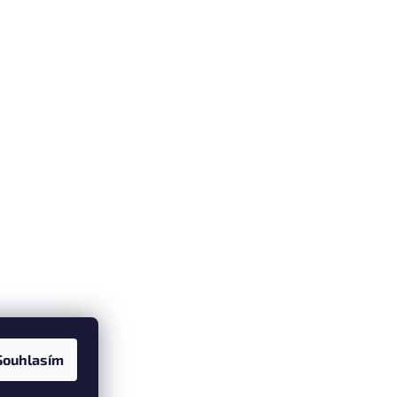
Souhlasím