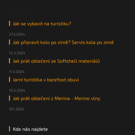
Magazín
Jak se vybavit na turistiku?
27.5.2024
Jak připravit kolo po zimě? Servis kola po zimě
12.3.2024
Jak prát oblečení ze Softshell materiálů
11.3.2024
Jarní turistika v barefoot obuvi
10.3.2024
Jak prát oblečení z Merina - Merino vlny
10.1.2024
Kde nás najdete