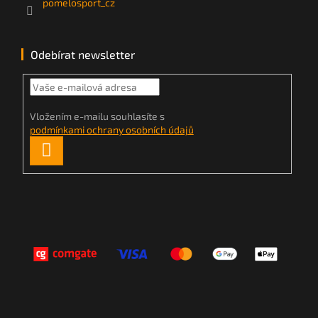
pomelosport_cz
Odebírat newsletter
Vložením e-mailu souhlasíte s
podmínkami ochrany osobních údajů
PŘIHLÁSIT
SE