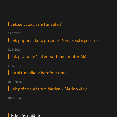
Magazín
Jak se vybavit na turistiku?
27.5.2024
Jak připravit kolo po zimě? Servis kola po zimě
12.3.2024
Jak prát oblečení ze Softshell materiálů
11.3.2024
Jarní turistika v barefoot obuvi
10.3.2024
Jak prát oblečení z Merina - Merino vlny
10.1.2024
Kde nás najdete