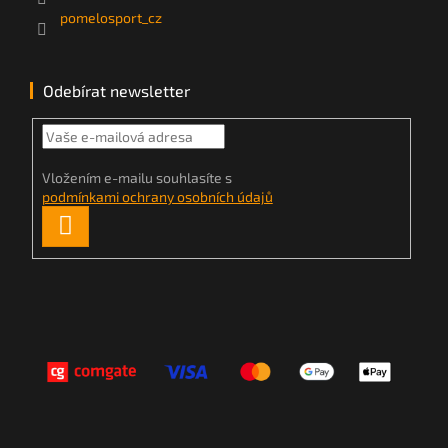
pomelosport_cz
Odebírat newsletter
Vložením e-mailu souhlasíte s
podmínkami ochrany osobních údajů
PŘIHLÁSIT
SE