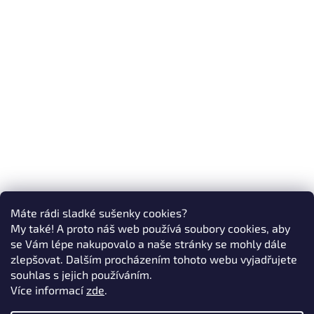
Máte rádi sladké sušenky cookies?
My také! A proto náš web používá soubory cookies, aby
se Vám lépe nakupovalo a naše stránky se mohly dále
zlepšovat. Dalším procházením tohoto webu vyjadřujete
souhlas s jejich používáním.
Více informací
zde
.