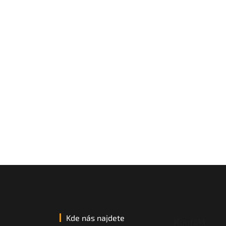
Kde nás najdete
Kontakt