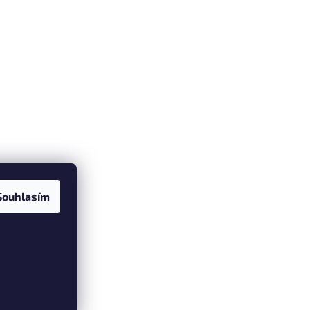
Souhlasím