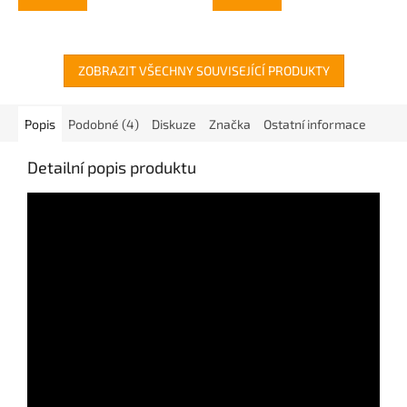
ZOBRAZIT VŠECHNY SOUVISEJÍCÍ PRODUKTY
Popis
Podobné (4)
Diskuze
Značka
Ostatní informace
Detailní popis produktu