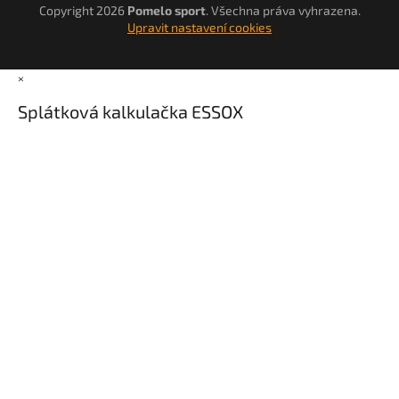
Copyright 2026
Pomelo sport
. Všechna práva vyhrazena.
Upravit nastavení cookies
×
Splátková kalkulačka ESSOX