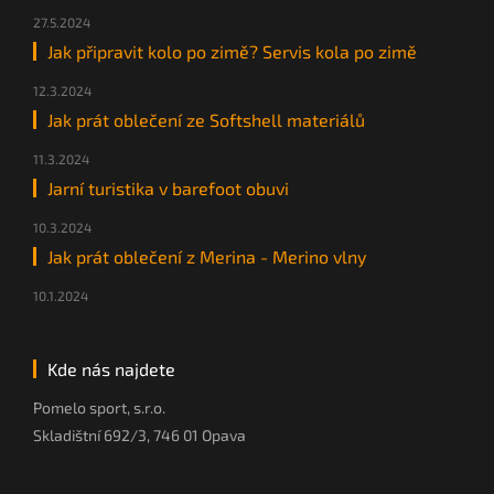
27.5.2024
Jak připravit kolo po zimě? Servis kola po zimě
12.3.2024
Jak prát oblečení ze Softshell materiálů
11.3.2024
Jarní turistika v barefoot obuvi
10.3.2024
Jak prát oblečení z Merina - Merino vlny
10.1.2024
Kde nás najdete
Pomelo sport, s.r.o.
Skladištní 692/3, 746 01 Opava