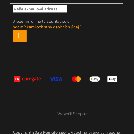
Vložením e-mailu souhlasíte s
podmínkami ochrany osobních údajů
PŘIHLÁSIT
SE
Vytvořil Shoptet
Copyright 2026
Pomelo sport
. Všechna práva vyhrazena.