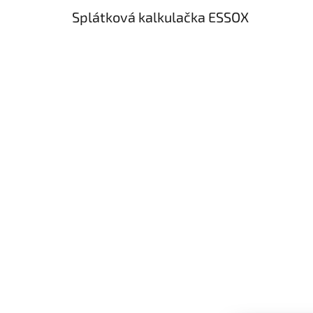
Splátková kalkulačka ESSOX