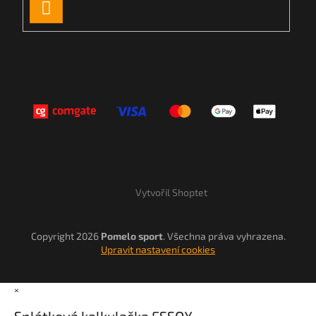
PŘIHLÁSIT
SE
Vytvořil Shoptet
Copyright 2026
Pomelo sport
. Všechna práva vyhrazena.
Upravit nastavení cookies
×