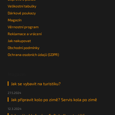
Velikostní tabulky
Dárkové poukazy
Magazín
Věrnostní program
Reklamace a vrácení
Jak nakupovat
Obchodní podmínky
Ochrana osobních údajů (GDPR)
Magazín
Jak se vybavit na turistiku?
27.5.2024
Jak připravit kolo po zimě? Servis kola po zimě
12.3.2024