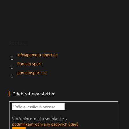
Kontakt
info
@
pomelo-sport.cz
Pomelo sport
pomelosport_cz
Odebírat newsletter
Vložením e-mailu souhlasíte s
podmínkami ochrany osobních údajů