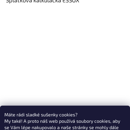
Splátková kalkulačka ESSOX
Máte rádi sladké sušenky cookies?
My také! A proto náš web používá soubory cookies, aby
se Vám lépe nakupovalo a naše stránky se mohly dále